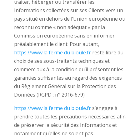
traiter, héberger ou transférer les
Informations collectées sur ses Clients vers un
pays situé en dehors de l’Union européenne ou
reconnu comme « non adéquat » par la
Commission européenne sans en informer
préalablement le client. Pour autant,
https://www.la ferme du bioule.fr
reste libre du
choix de ses sous-traitants techniques et
commerciaux à la condition qu’il présentent les
garanties suffisantes au regard des exigences
du Règlement Général sur la Protection des
Données (RGPD : n° 2016-679).
https://www.la ferme du bioule.fr
s’engage à
prendre toutes les précautions nécessaires afin
de préserver la sécurité des Informations et
notamment qu’elles ne soient pas