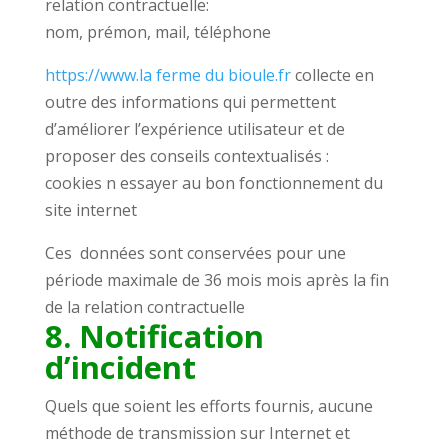
relation contractuelle:
nom, prémon, mail, téléphone
https://www.la ferme du bioule.fr
collecte en
outre des informations qui permettent
d’améliorer l’expérience utilisateur et de
proposer des conseils contextualisés :
cookies n essayer au bon fonctionnement du
site internet
Ces données sont conservées pour une
période maximale de 36 mois mois après la fin
de la relation contractuelle
8. Notification
d’incident
Quels que soient les efforts fournis, aucune
méthode de transmission sur Internet et