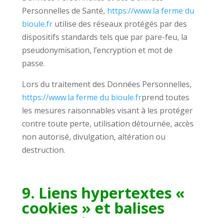
Personnelles de Santé,
https://www.la ferme du
bioule.fr
utilise des réseaux protégés par des
dispositifs standards tels que par pare-feu, la
pseudonymisation, l’encryption et mot de
passe.
Lors du traitement des Données Personnelles,
https://www.la ferme du bioule.fr
prend toutes
les mesures raisonnables visant à les protéger
contre toute perte, utilisation détournée, accès
non autorisé, divulgation, altération ou
destruction.
9. Liens hypertextes «
cookies » et balises