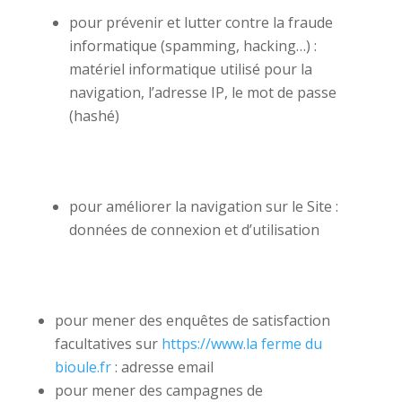
pour prévenir et lutter contre la fraude
informatique (spamming, hacking…) :
matériel informatique utilisé pour la
navigation, l’adresse IP, le mot de passe
(hashé)
pour améliorer la navigation sur le Site :
données de connexion et d’utilisation
pour mener des enquêtes de satisfaction
facultatives sur
https://www.la ferme du
bioule.fr
: adresse email
pour mener des campagnes de