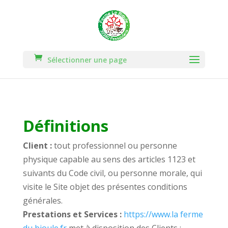
Sélectionner une page
Définitions
Client :
tout professionnel ou personne
physique capable au sens des articles 1123 et
suivants du Code civil, ou personne morale, qui
visite le Site objet des présentes conditions
générales.
Prestations et Services :
https://www.la ferme