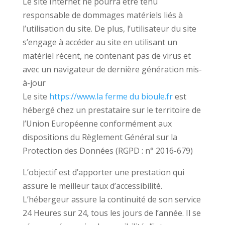
Le site Internet ne pourra être tenu
responsable de dommages matériels liés à
l’utilisation du site. De plus, l’utilisateur du site
s’engage à accéder au site en utilisant un
matériel récent, ne contenant pas de virus et
avec un navigateur de dernière génération mis-
à-jour
Le site
https://www.la ferme du bioule.fr
est
hébergé chez un prestataire sur le territoire de
l’Union Européenne conformément aux
dispositions du Règlement Général sur la
Protection des Données (RGPD : n° 2016-679)
L’objectif est d’apporter une prestation qui
assure le meilleur taux d’accessibilité.
L’hébergeur assure la continuité de son service
24 Heures sur 24, tous les jours de l’année. Il se