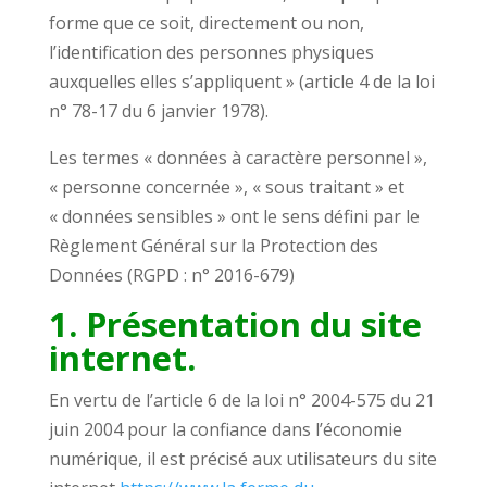
forme que ce soit, directement ou non,
l’identification des personnes physiques
auxquelles elles s’appliquent » (article 4 de la loi
n° 78-17 du 6 janvier 1978).
Les termes « données à caractère personnel »,
« personne concernée », « sous traitant » et
« données sensibles » ont le sens défini par le
Règlement Général sur la Protection des
Données (RGPD : n° 2016-679)
1. Présentation du site
internet.
En vertu de l’article 6 de la loi n° 2004-575 du 21
juin 2004 pour la confiance dans l’économie
numérique, il est précisé aux utilisateurs du site