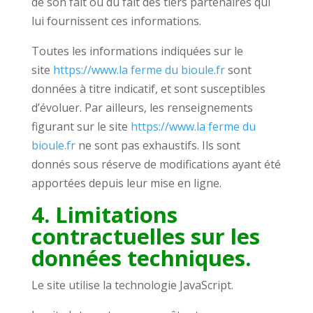
de son fait ou du fait des tiers partenaires qui
lui fournissent ces informations.
Toutes les informations indiquées sur le
site
https://www.la ferme du bioule.fr
sont
données à titre indicatif, et sont susceptibles
d’évoluer. Par ailleurs, les renseignements
figurant sur le site
https://www.la ferme du
bioule.fr
ne sont pas exhaustifs. Ils sont
donnés sous réserve de modifications ayant été
apportées depuis leur mise en ligne.
4. Limitations
contractuelles sur les
données techniques.
Le site utilise la technologie JavaScript.