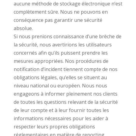
aucune méthode de stockage électronique n’est
complètement sûre. Nous ne pouvons en
conséquence pas garantir une sécurité
absolue.
Si nous prenions connaissance d’une brèche de
la sécurité, nous avertirions les utilisateurs
concernés afin qu’ils puissent prendre les
mesures appropriées. Nos procédures de
notification d’incident tiennent compte de nos
obligations légales, qu’elles se situent au
niveau national ou européen. Nous nous
engageons à informer pleinement nos clients
de toutes les questions relevant de la sécurité
de leur compte et à leur fournir toutes les
informations nécessaires pour les aider à
respecter leurs propres obligations
réglementaires en matière de reporting.