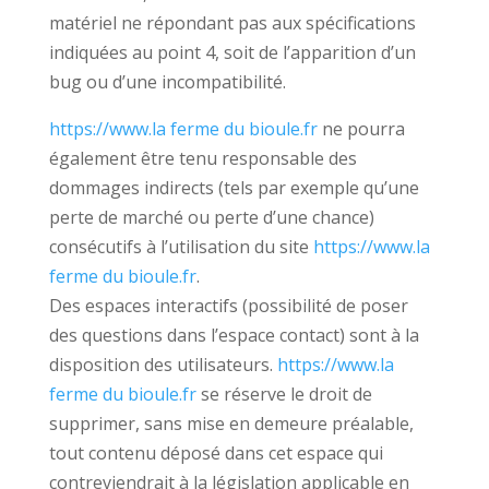
matériel ne répondant pas aux spécifications
indiquées au point 4, soit de l’apparition d’un
bug ou d’une incompatibilité.
https://www.la ferme du bioule.fr
ne pourra
également être tenu responsable des
dommages indirects (tels par exemple qu’une
perte de marché ou perte d’une chance)
consécutifs à l’utilisation du site
https://www.la
ferme du bioule.fr
.
Des espaces interactifs (possibilité de poser
des questions dans l’espace contact) sont à la
disposition des utilisateurs.
https://www.la
ferme du bioule.fr
se réserve le droit de
supprimer, sans mise en demeure préalable,
tout contenu déposé dans cet espace qui
contreviendrait à la législation applicable en