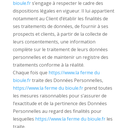
bioule.fr
s’engage à respecter le cadre des
dispositions légales en vigueur. Il lui appartient
notamment au Client d’établir les finalités de
ses traitements de données, de fournir à ses
prospects et clients, à partir de la collecte de
leurs consentements, une information
complète sur le traitement de leurs données
personnelles et de maintenir un registre des
traitements conforme à la réalité.
Chaque fois que
https://www.la ferme du
bioule.fr
traite des Données Personnelles,
https://www.la ferme du bioule.fr
prend toutes
les mesures raisonnables pour s’assurer de
l’exactitude et de la pertinence des Données
Personnelles au regard des finalités pour
lesquelles
https://www.la ferme du bioule.fr
les
traite.