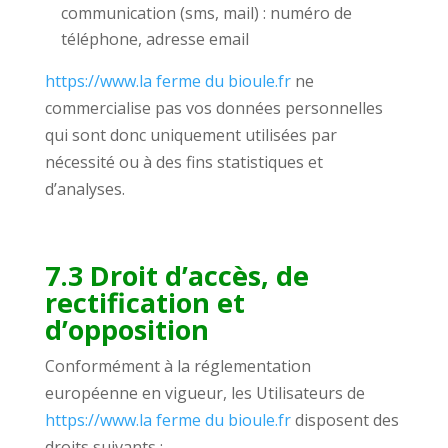
communication (sms, mail) : numéro de
téléphone, adresse email
https://www.la ferme du bioule.fr
ne
commercialise pas vos données personnelles
qui sont donc uniquement utilisées par
nécessité ou à des fins statistiques et
d’analyses.
7.3 Droit d’accès, de
rectification et
d’opposition
Conformément à la réglementation
européenne en vigueur, les Utilisateurs de
https://www.la ferme du bioule.fr
disposent des
droits suivants :