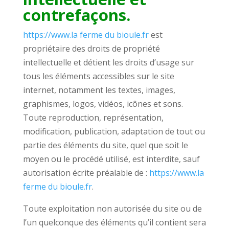
contrefaçons.
https://www.la ferme du bioule.fr
est
propriétaire des droits de propriété
intellectuelle et détient les droits d’usage sur
tous les éléments accessibles sur le site
internet, notamment les textes, images,
graphismes, logos, vidéos, icônes et sons.
Toute reproduction, représentation,
modification, publication, adaptation de tout ou
partie des éléments du site, quel que soit le
moyen ou le procédé utilisé, est interdite, sauf
autorisation écrite préalable de :
https://www.la
ferme du bioule.fr
.
Toute exploitation non autorisée du site ou de
l’un quelconque des éléments qu’il contient sera