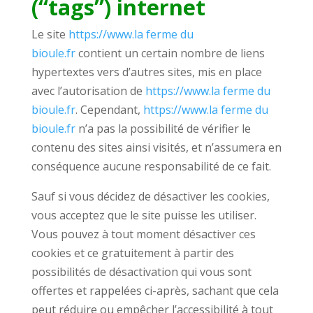
(“tags”) internet
Le site
https://www.la ferme du
bioule.fr
contient un certain nombre de liens
hypertextes vers d’autres sites, mis en place
avec l’autorisation de
https://www.la ferme du
bioule.fr
. Cependant,
https://www.la ferme du
bioule.fr
n’a pas la possibilité de vérifier le
contenu des sites ainsi visités, et n’assumera en
conséquence aucune responsabilité de ce fait.
Sauf si vous décidez de désactiver les cookies,
vous acceptez que le site puisse les utiliser.
Vous pouvez à tout moment désactiver ces
cookies et ce gratuitement à partir des
possibilités de désactivation qui vous sont
offertes et rappelées ci-après, sachant que cela
peut réduire ou empêcher l’accessibilité à tout