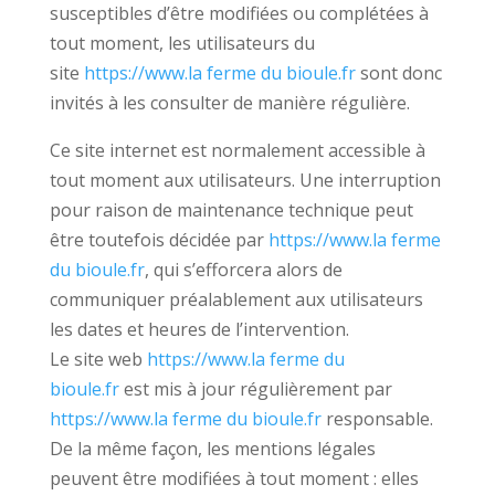
susceptibles d’être modifiées ou complétées à
tout moment, les utilisateurs du
site
https://www.la ferme du bioule.fr
sont donc
invités à les consulter de manière régulière.
Ce site internet est normalement accessible à
tout moment aux utilisateurs. Une interruption
pour raison de maintenance technique peut
être toutefois décidée par
https://www.la ferme
du bioule.fr
, qui s’efforcera alors de
communiquer préalablement aux utilisateurs
les dates et heures de l’intervention.
Le site web
https://www.la ferme du
bioule.fr
est mis à jour régulièrement par
https://www.la ferme du bioule.fr
responsable.
De la même façon, les mentions légales
peuvent être modifiées à tout moment : elles