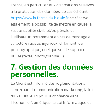
France, en particulier aux dispositions relatives
à la protection des données. Le cas échéant,
https://www.la ferme du bioule.fr
se réserve
également la possibilité de mettre en cause la
responsabilité civile et/ou pénale de
l’utilisateur, notamment en cas de message à
caractère raciste, injurieux, diffamant, ou
pornographique, quel que soit le support
utilisé (texte, photographie …).
7. Gestion des données
personnelles.
Le Client est informé des réglementations
concernant la communication marketing, la loi
du 21 Juin 2014 pour la confiance dans
l’Economie Numérique, la Loi Informatique et