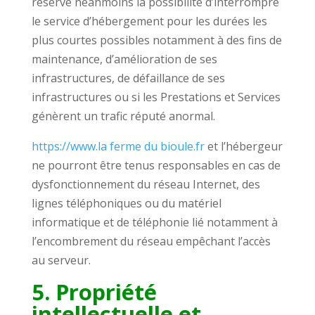
réserve néanmoins la possibilité d’interrompre
le service d’hébergement pour les durées les
plus courtes possibles notamment à des fins de
maintenance, d’amélioration de ses
infrastructures, de défaillance de ses
infrastructures ou si les Prestations et Services
génèrent un trafic réputé anormal.
https://www.la ferme du bioule.fr
et l’hébergeur
ne pourront être tenus responsables en cas de
dysfonctionnement du réseau Internet, des
lignes téléphoniques ou du matériel
informatique et de téléphonie lié notamment à
l’encombrement du réseau empêchant l’accès
au serveur.
5. Propriété
intellectuelle et