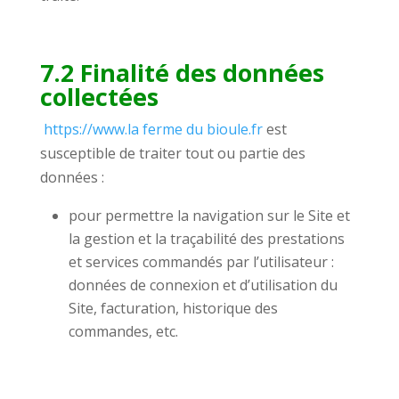
7.2 Finalité des données
collectées
https://www.la ferme du bioule.fr
est
susceptible de traiter tout ou partie des
données :
pour permettre la navigation sur le Site et
la gestion et la traçabilité des prestations
et services commandés par l’utilisateur :
données de connexion et d’utilisation du
Site, facturation, historique des
commandes, etc.