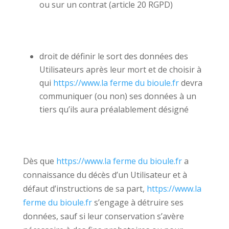
ou sur un contrat (article 20 RGPD)
droit de définir le sort des données des
Utilisateurs après leur mort et de choisir à
qui
https://www.la ferme du bioule.fr
devra
communiquer (ou non) ses données à un
tiers qu’ils aura préalablement désigné
Dès que
https://www.la ferme du bioule.fr
a
connaissance du décès d’un Utilisateur et à
défaut d’instructions de sa part,
https://www.la
ferme du bioule.fr
s’engage à détruire ses
données, sauf si leur conservation s’avère