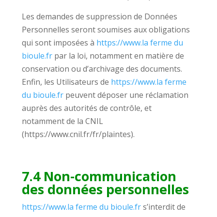
Les demandes de suppression de Données
Personnelles seront soumises aux obligations
qui sont imposées à
https://www.la ferme du
bioule.fr
par la loi, notamment en matière de
conservation ou d’archivage des documents.
Enfin, les Utilisateurs de
https://www.la ferme
du bioule.fr
peuvent déposer une réclamation
auprès des autorités de contrôle, et
notamment de la CNIL
(https://www.cnil.fr/fr/plaintes).
7.4 Non-communication
des données personnelles
https://www.la ferme du bioule.fr
s’interdit de