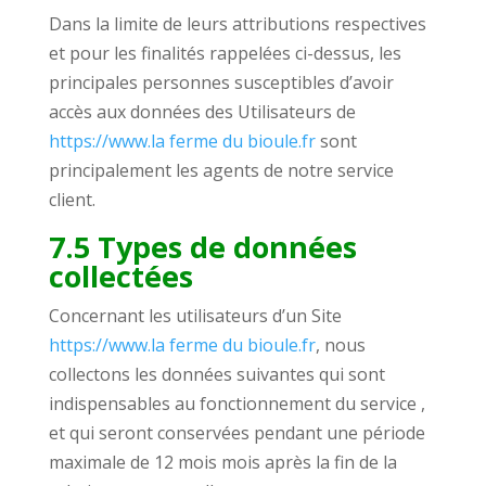
Dans la limite de leurs attributions respectives
et pour les finalités rappelées ci-dessus, les
principales personnes susceptibles d’avoir
accès aux données des Utilisateurs de
https://www.la ferme du bioule.fr
sont
principalement les agents de notre service
client.
7.5 Types de données
collectées
Concernant les utilisateurs d’un Site
https://www.la ferme du bioule.fr
, nous
collectons les données suivantes qui sont
indispensables au fonctionnement du service ,
et qui seront conservées pendant une période
maximale de 12 mois mois après la fin de la