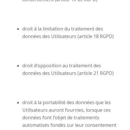
droit à la limitation du traitement des
données des Utilisateurs (article 18 RGPD)
droit d’opposition au traitement des
données des Utilisateurs (article 21 RGPD)
droit à la portabilité des données que les
Utilisateurs auront fournies, lorsque ces
données font l’objet de traitements
automatisés fondés sur leur consentement