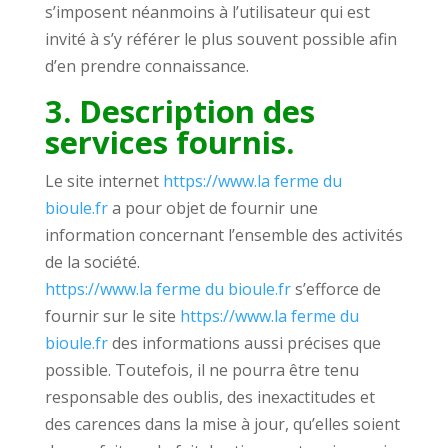
s’imposent néanmoins à l’utilisateur qui est
invité à s’y référer le plus souvent possible afin
d’en prendre connaissance.
3. Description des
services fournis.
Le site internet
https://www.la ferme du
bioule.fr
a pour objet de fournir une
information concernant l’ensemble des activités
de la société.
https://www.la ferme du bioule.fr
s’efforce de
fournir sur le site
https://www.la ferme du
bioule.fr
des informations aussi précises que
possible. Toutefois, il ne pourra être tenu
responsable des oublis, des inexactitudes et
des carences dans la mise à jour, qu’elles soient