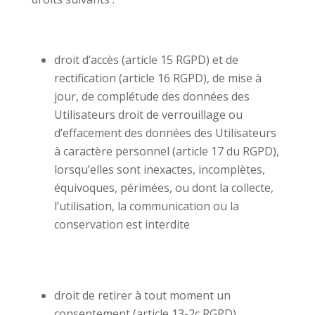
droit d’accès (article 15 RGPD) et de
rectification (article 16 RGPD), de mise à
jour, de complétude des données des
Utilisateurs droit de verrouillage ou
d’effacement des données des Utilisateurs
à caractère personnel (article 17 du RGPD),
lorsqu’elles sont inexactes, incomplètes,
équivoques, périmées, ou dont la collecte,
l’utilisation, la communication ou la
conservation est interdite
droit de retirer à tout moment un
consentement (article 13-2c RGPD)