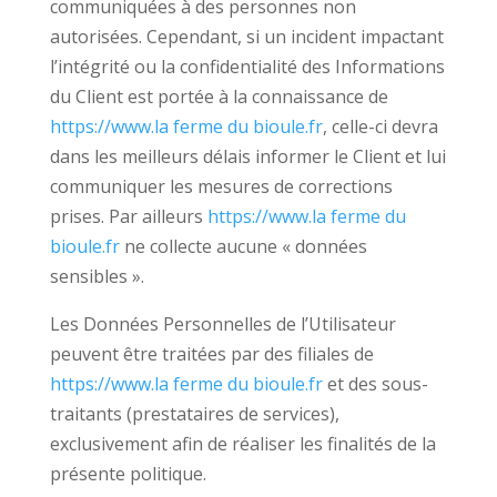
communiquées à des personnes non
autorisées. Cependant, si un incident impactant
l’intégrité ou la confidentialité des Informations
du Client est portée à la connaissance de
https://www.la ferme du bioule.fr
, celle-ci devra
dans les meilleurs délais informer le Client et lui
communiquer les mesures de corrections
prises. Par ailleurs
https://www.la ferme du
bioule.fr
ne collecte aucune « données
sensibles ».
Les Données Personnelles de l’Utilisateur
peuvent être traitées par des filiales de
https://www.la ferme du bioule.fr
et des sous-
traitants (prestataires de services),
exclusivement afin de réaliser les finalités de la
présente politique.