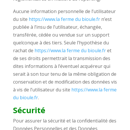
Aucune information personnelle de l’utilisateur
du site
https://www.la ferme du bioule.fr
n’est
publiée à l’insu de l’utilisateur, échangée,
transférée, cédée ou vendue sur un support
quelconque à des tiers. Seule l’hypothèse du
rachat de
https://www.la ferme du bioule.fr
et
de ses droits permettrait la transmission des
dites informations à l’éventuel acquéreur qui
serait à son tour tenu de la même obligation de
conservation et de modification des données vis
à vis de l’utilisateur du site
https://www.la ferme
du bioule.fr
.
Sécurité
Pour assurer la sécurité et la confidentialité des
Données Personnelles et des Données