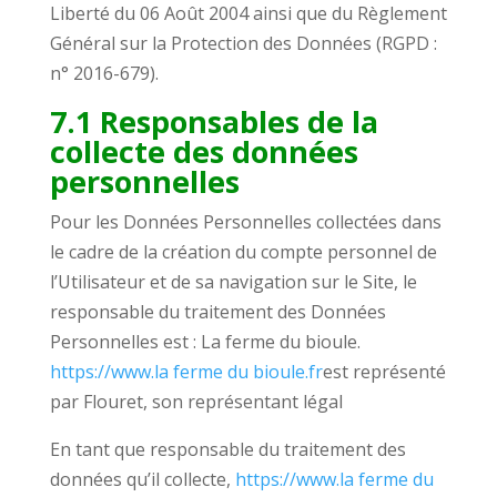
Liberté du 06 Août 2004 ainsi que du Règlement
Général sur la Protection des Données (RGPD :
n° 2016-679).
7.1 Responsables de la
collecte des données
personnelles
Pour les Données Personnelles collectées dans
le cadre de la création du compte personnel de
l’Utilisateur et de sa navigation sur le Site, le
responsable du traitement des Données
Personnelles est : La ferme du bioule.
https://www.la ferme du bioule.fr
est représenté
par Flouret, son représentant légal
En tant que responsable du traitement des
données qu’il collecte,
https://www.la ferme du