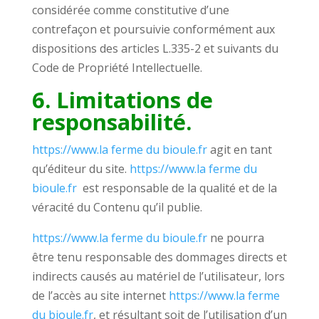
considérée comme constitutive d’une
contrefaçon et poursuivie conformément aux
dispositions des articles L.335-2 et suivants du
Code de Propriété Intellectuelle.
6. Limitations de
responsabilité.
https://www.la ferme du bioule.fr
agit en tant
qu’éditeur du site.
https://www.la ferme du
bioule.fr
est responsable de la qualité et de la
véracité du Contenu qu’il publie.
https://www.la ferme du bioule.fr
ne pourra
être tenu responsable des dommages directs et
indirects causés au matériel de l’utilisateur, lors
de l’accès au site internet
https://www.la ferme
du bioule.fr
, et résultant soit de l’utilisation d’un