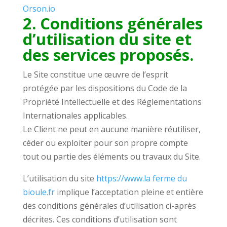
Orson.io
2. Conditions générales
d’utilisation du site et
des services proposés.
Le Site constitue une œuvre de l’esprit
protégée par les dispositions du Code de la
Propriété Intellectuelle et des Réglementations
Internationales applicables.
Le Client ne peut en aucune manière réutiliser,
céder ou exploiter pour son propre compte
tout ou partie des éléments ou travaux du Site.
L’utilisation du site
https://www.la ferme du
bioule.fr
implique l’acceptation pleine et entière
des conditions générales d’utilisation ci-après
décrites. Ces conditions d’utilisation sont